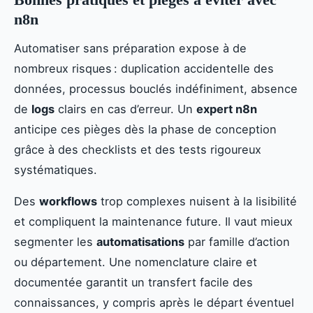
n8n
Automatiser sans préparation expose à de
nombreux risques : duplication accidentelle des
données, processus bouclés indéfiniment, absence
de
logs
clairs en cas d’erreur. Un
expert n8n
anticipe ces pièges dès la phase de conception
grâce à des checklists et des tests rigoureux
systématiques.
Des
workflows
trop complexes nuisent à la lisibilité
et compliquent la maintenance future. Il vaut mieux
segmenter les
automatisations
par famille d’action
ou département. Une nomenclature claire et
documentée garantit un transfert facile des
connaissances, y compris après le départ éventuel