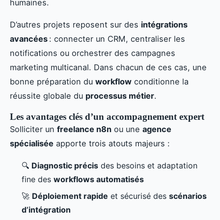
humaines.
D’autres projets reposent sur des
intégrations
avancées
: connecter un CRM, centraliser les
notifications ou orchestrer des campagnes
marketing multicanal. Dans chacun de ces cas, une
bonne préparation du
workflow
conditionne la
réussite globale du
processus métier
.
Les avantages clés d’un accompagnement expert
Solliciter un
freelance n8n
ou une
agence
spécialisée
apporte trois atouts majeurs :
🔍
Diagnostic précis
des besoins et adaptation
fine des
workflows automatisés
🚀
Déploiement rapide
et sécurisé des
scénarios
d’intégration