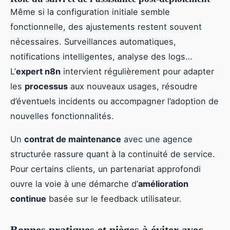
Même si la configuration initiale semble
fonctionnelle, des ajustements restent souvent
nécessaires. Surveillances automatiques,
notifications intelligentes, analyse des logs…
L’
expert n8n
intervient régulièrement pour adapter
les
processus
aux nouveaux usages, résoudre
d’éventuels incidents ou accompagner l’adoption de
nouvelles fonctionnalités.
Un
contrat de maintenance
avec une agence
structurée rassure quant à la continuité de service.
Pour certains clients, un partenariat approfondi
ouvre la voie à une démarche d’
amélioration
continue
basée sur le feedback utilisateur.
Bonnes pratiques et pièges à éviter avec