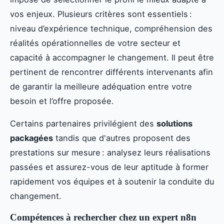
vos enjeux. Plusieurs critères sont essentiels :
niveau d’expérience technique, compréhension des
réalités opérationnelles de votre secteur et
capacité à accompagner le changement. Il peut être
pertinent de rencontrer différents intervenants afin
de garantir la meilleure adéquation entre votre
besoin et l’offre proposée.
Certains partenaires privilégient des
solutions
packagées
tandis que d'autres proposent des
prestations sur mesure : analysez leurs réalisations
passées et assurez-vous de leur aptitude à former
rapidement vos équipes et à soutenir la conduite du
changement.
Compétences à rechercher chez un expert n8n