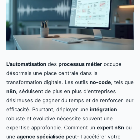
L'automatisation
des
processus métier
occupe
désormais une place centrale dans la
transformation digitale. Les outils
no-code
, tels que
n8n
, séduisent de plus en plus d'entreprises
désireuses de gagner du temps et de renforcer leur
efficacité. Pourtant, déployer une
intégration
robuste et évolutive nécessite souvent une
expertise approfondie. Comment un
expert n8n
ou
une
agence spécialisée
peut-il accélérer votre