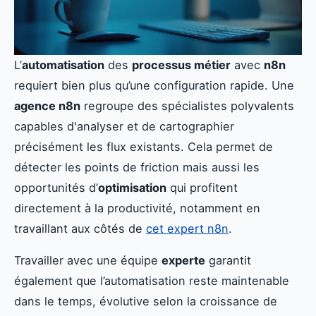
L’
automatisation
des
processus métier
avec
n8n
requiert bien plus qu’une configuration rapide. Une
agence n8n
regroupe des spécialistes polyvalents
capables d'analyser et de cartographier
précisément les flux existants. Cela permet de
détecter les points de friction mais aussi les
opportunités d’
optimisation
qui profitent
directement à la productivité, notamment en
travaillant aux côtés de
cet expert n8n
.
Travailler avec une équipe
experte
garantit
également que l’automatisation reste maintenable
dans le temps, évolutive selon la croissance de