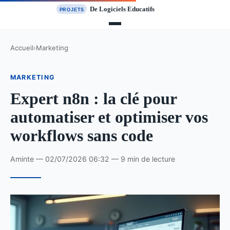
Accueil
›
Marketing
MARKETING
Expert n8n : la clé pour
automatiser et optimiser vos
workflows sans code
Aminte — 02/07/2026 06:32 — 9 min de lecture