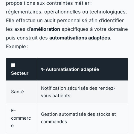
propositions aux contraintes métier :
réglementaires, opérationnelles ou technologiques.
Elle effectue un audit personnalisé afin d’identifier
les axes d’
amélioration
spécifiques à votre domaine
puis construit des
automatisations adaptées
.
Exemple :
🏢
✨ Automatisation adaptée
Secteur
Notification sécurisée des rendez-
Santé
vous patients
E-
Gestion automatisée des stocks et
commerc
commandes
e