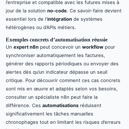
l’entreprise et compatible avec les futures mises à
jour de la solution
no-code
. Ce savoir-faire devient
essentiel lors de l'
intégration
de systèmes
hétérogènes ou d’APIs métiers.
Exemples concrets d’automatisation réussie
Un
expert n8n
peut concevoir un
workflow
pour
synchroniser automatiquement les factures,
générer des rapports périodiques ou envoyer des
alertes dès qu’un indicateur dépasse un seuil
critique. Pour découvrir comment ces cas concrets
sont mis en œuvre et adaptés selon vos besoins,
consulter un spécialiste n8n peut faire la
différence. Ces
automatisations
réduisent
significativement les tâches manuelles
chronophages tout en limitant les risques d’erreurs