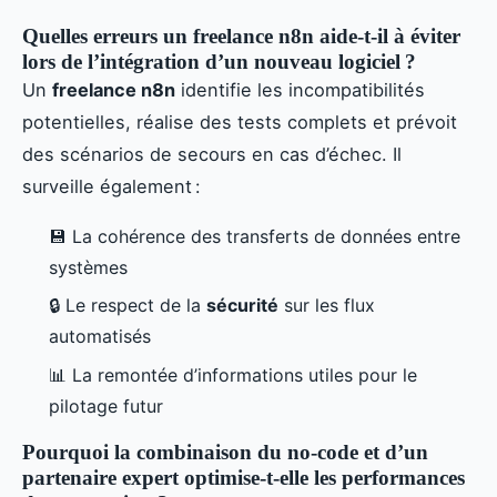
Quelles erreurs un freelance n8n aide-t-il à éviter
lors de l’intégration d’un nouveau logiciel ?
Un
freelance n8n
identifie les incompatibilités
potentielles, réalise des tests complets et prévoit
des scénarios de secours en cas d’échec. Il
surveille également :
💾 La cohérence des transferts de données entre
systèmes
🔒 Le respect de la
sécurité
sur les flux
automatisés
📊 La remontée d’informations utiles pour le
pilotage futur
Pourquoi la combinaison du no-code et d’un
partenaire expert optimise-t-elle les performances