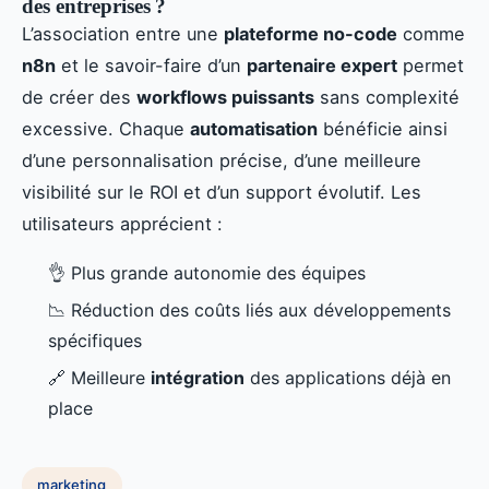
des entreprises ?
L’association entre une
plateforme no-code
comme
n8n
et le savoir-faire d’un
partenaire expert
permet
de créer des
workflows puissants
sans complexité
excessive. Chaque
automatisation
bénéficie ainsi
d’une personnalisation précise, d’une meilleure
visibilité sur le ROI et d’un support évolutif. Les
utilisateurs apprécient :
👌 Plus grande autonomie des équipes
📉 Réduction des coûts liés aux développements
spécifiques
🔗 Meilleure
intégration
des applications déjà en
place
marketing