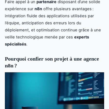
Faire appel à un
partenaire
disposant d’une solide
expérience sur
n8n
offre plusieurs avantages :
intégration fluide des applications utilisées par
l’équipe, anticipation des erreurs lors du
déploiement, et optimisation continue grâce à une
veille technologique menée par ces
experts
spécialisés
.
Pourquoi confier son projet à une agence
n8n ?