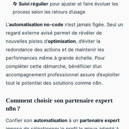
🔄
Suivi régulier
pour ajuster et faire évoluer les
process selon les retours d’usage
L’
automatisation no-code
n’est jamais figée. Seul un
regard externe avisé permet de révéler de
nouvelles pistes d’
optimisation
, d’éviter la
redondance des actions et de maintenir les
performances même à grande échelle. Pour
compléter cette démarche, bénéficier d’un
accompagnement professionnel assure d’exploiter
tout le potentiel des solutions comme n8n.
Comment choisir son partenaire expert
n8n ?
Confier son
automatisation
à un
partenaire expert
impose de sélectionner le profil le mieux adapté à