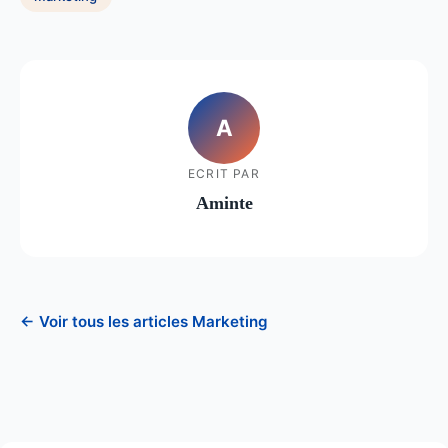
A
ECRIT PAR
Aminte
← Voir tous les articles Marketing