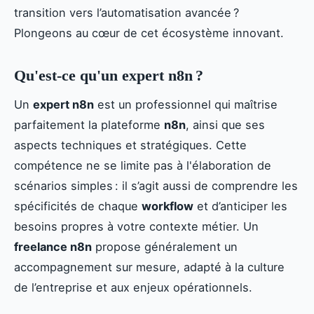
transition vers l’automatisation avancée ?
Plongeons au cœur de cet écosystème innovant.
Qu'est-ce qu'un expert n8n ?
Un
expert n8n
est un professionnel qui maîtrise
parfaitement la plateforme
n8n
, ainsi que ses
aspects techniques et stratégiques. Cette
compétence ne se limite pas à l'élaboration de
scénarios simples : il s’agit aussi de comprendre les
spécificités de chaque
workflow
et d’anticiper les
besoins propres à votre contexte métier. Un
freelance n8n
propose généralement un
accompagnement sur mesure, adapté à la culture
de l’entreprise et aux enjeux opérationnels.