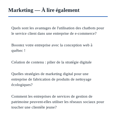
Marketing — À lire également
Quels sont les avantages de l'utilisation des chatbots pour
le service client dans une entreprise de e-commerce?
Boostez votre entreprise avec la conception web à
québec !
Création de contenu : pilier de la stratégie digitale
Quelles stratégies de marketing digital pour une
entreprise de fabrication de produits de nettoyage
écologiques?
Comment les entreprises de services de gestion de
patrimoine peuvent-elles utiliser les réseaux sociaux pour
toucher une clientèle jeune?