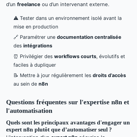
d’un
freelance
ou d’un intervenant externe.
⚠️ Tester dans un environnement isolé avant la
mise en production
🔗 Paramétrer une
documentation centralisée
des
intégrations
⏰ Privilégier des
workflows courts
, évolutifs et
faciles à dupliquer
📝 Mettre à jour régulièrement les
droits d’accès
au sein de
n8n
Questions fréquentes sur l'expertise n8n et
l'automatisation
Quels sont les principaux avantages d'engager un
expert n8n plutôt que d’automatiser seul ?